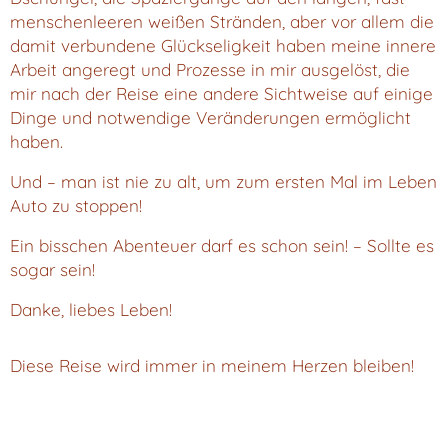
menschenleeren weißen Stränden, aber vor allem die
damit verbundene Glückseligkeit haben meine innere
Arbeit angeregt und Prozesse in mir ausgelöst, die
mir nach der Reise eine andere Sichtweise auf einige
Dinge und notwendige Veränderungen ermöglicht
haben.
Und – man ist nie zu alt, um zum ersten Mal im Leben
Auto zu stoppen!
Ein bisschen Abenteuer darf es schon sein! – Sollte es
sogar sein!
Danke, liebes Leben!
Diese Reise wird immer in meinem Herzen bleiben!