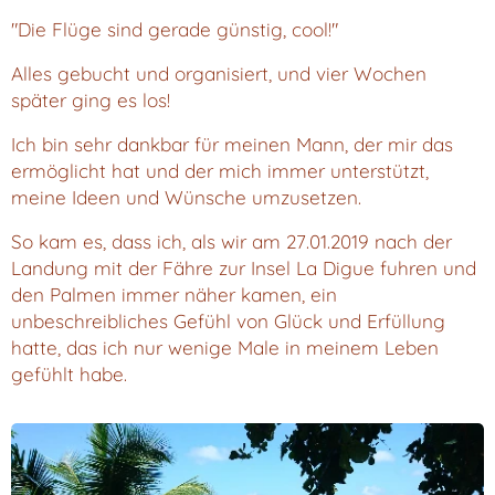
"Die Flüge sind gerade günstig, cool!"
Alles gebucht und organisiert, und vier Wochen
später ging es los!
Ich bin sehr dankbar für meinen Mann, der mir das
ermöglicht hat und der mich immer unterstützt,
meine Ideen und Wünsche umzusetzen.
So kam es, dass ich, als wir am 27.01.2019 nach der
Landung mit der Fähre zur Insel La Digue fuhren und
den Palmen immer näher kamen, ein
unbeschreibliches Gefühl von Glück und Erfüllung
hatte, das ich nur wenige Male in meinem Leben
gefühlt habe.