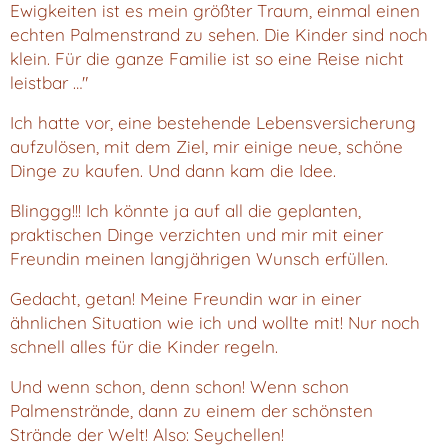
Ewigkeiten ist es mein größter Traum, einmal einen
echten Palmenstrand zu sehen. Die Kinder sind noch
klein. Für die ganze Familie ist so eine Reise nicht
leistbar …"
Ich hatte vor, eine bestehende Lebensversicherung
aufzulösen, mit dem Ziel, mir einige neue, schöne
Dinge zu kaufen. Und dann kam die Idee.
Blinggg!!! Ich könnte ja auf all die geplanten,
praktischen Dinge verzichten und mir mit einer
Freundin meinen langjährigen Wunsch erfüllen.
Gedacht, getan! Meine Freundin war in einer
ähnlichen Situation wie ich und wollte mit! Nur noch
schnell alles für die Kinder regeln.
Und wenn schon, denn schon! Wenn schon
Palmenstrände, dann zu einem der schönsten
Strände der Welt! Also: Seychellen!