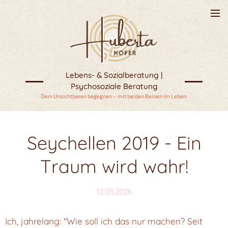
Lebens- & Sozialberatung |
Psychosoziale Beratung
Dem Unsichtbaren begegnen – mit beiden Beinen im Leben.
Seychellen 2019 - Ein
Traum wird wahr!
12.05.2026
Ich, jahrelang: "Wie soll ich das nur machen? Seit