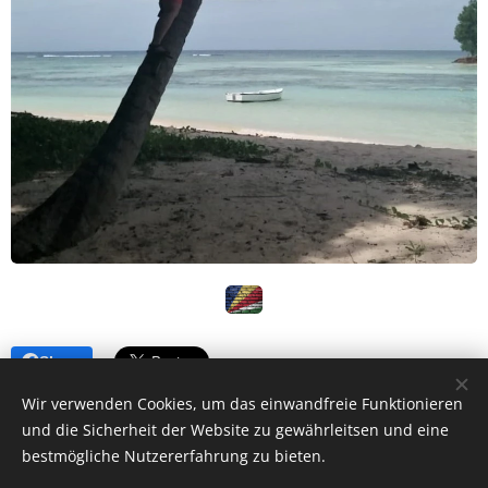
Share
Wir verwenden Cookies, um das einwandfreie Funktionieren
und die Sicherheit der Website zu gewährleitsen und eine
bestmögliche Nutzererfahrung zu bieten.
Huberta Hofer - Lebens- & Sozialberatung | Psychosoziale