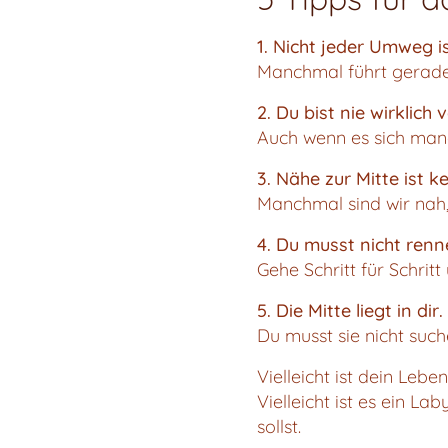
1. Nicht jeder Umweg is
Manchmal führt gerade 
2. Du bist nie wirklich 
Auch wenn es sich manch
3. Nähe zur Mitte ist 
Manchmal sind wir nah,
4. Du musst nicht renn
Gehe Schritt für Schri
5. Die Mitte liegt in dir.
Du musst sie nicht such
Vielleicht ist dein Lebe
Vielleicht ist es ein La
sollst.