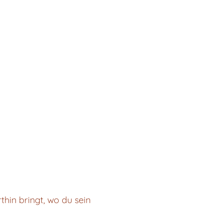
rthin bringt, wo du sein